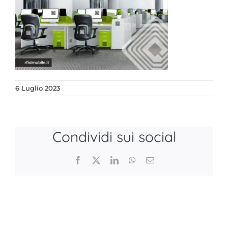
6 Luglio 2023
Condividi sui social
Facebook
X
LinkedIn
WhatsApp
Email