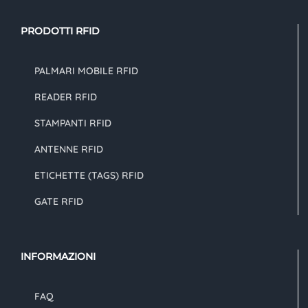
PRODOTTI RFID
PALMARI MOBILE RFID
READER RFID
STAMPANTI RFID
ANTENNE RFID
ETICHETTE (TAGS) RFID
GATE RFID
INFORMAZIONI
FAQ