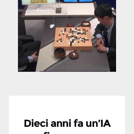
Dieci anni fa un’IA