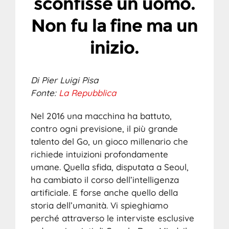
sconfisse un uomo.
Non fu la fine ma un
inizio.
Di Pier Luigi Pisa
Fonte:
La Repubblica
Nel 2016 una macchina ha battuto,
contro ogni previsione, il più grande
talento del Go, un gioco millenario che
richiede intuizioni profondamente
umane. Quella sfida, disputata a Seoul,
ha cambiato il corso dell’intelligenza
artificiale. E forse anche quello della
storia dell’umanità. Vi spieghiamo
perché attraverso le interviste esclusive