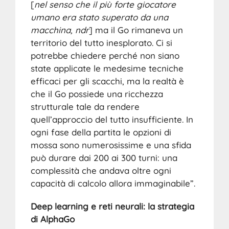
[
nel senso che il più forte giocatore
umano era stato superato da una
macchina, ndr
] ma il Go rimaneva un
territorio del tutto inesplorato. Ci si
potrebbe chiedere perché non siano
state applicate le medesime tecniche
efficaci per gli scacchi, ma la realtà è
che il Go possiede una ricchezza
strutturale tale da rendere
quell’approccio del tutto insufficiente. In
ogni fase della partita le opzioni di
mossa sono numerosissime e una sfida
può durare dai 200 ai 300 turni: una
complessità che andava oltre ogni
capacità di calcolo allora immaginabile”.
Deep learning e reti neurali: la strategia
di AlphaGo