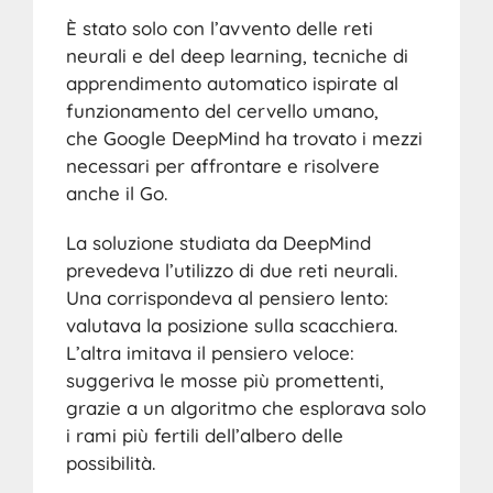
È stato solo con l’avvento delle reti
neurali e del deep learning, tecniche di
apprendimento automatico ispirate al
funzionamento del cervello umano,
che Google DeepMind ha trovato i mezzi
necessari per affrontare e risolvere
anche il Go.
La soluzione studiata da DeepMind
prevedeva l’utilizzo di due reti neurali.
Una corrispondeva al pensiero lento:
valutava la posizione sulla scacchiera.
L’altra imitava il pensiero veloce:
suggeriva le mosse più promettenti,
grazie a un algoritmo che esplorava solo
i rami più fertili dell’albero delle
possibilità.