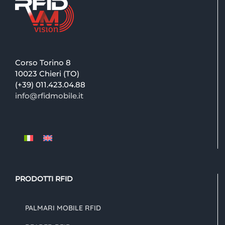
Corso Torino 8
10023 Chieri (TO)
(+39) 011.423.04.88
info@rfidmobile.it
PRODOTTI RFID
PALMARI MOBILE RFID