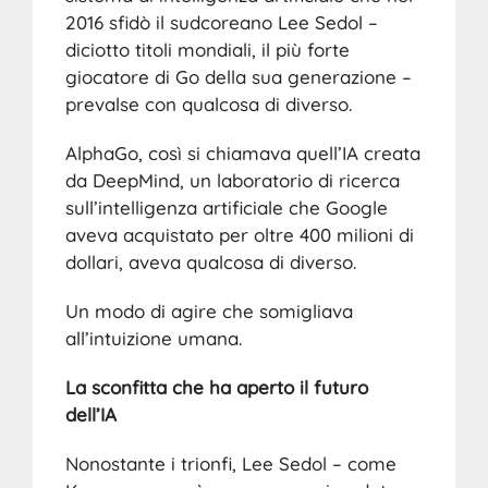
2016 sfidò il sudcoreano Lee Sedol –
diciotto titoli mondiali, il più forte
giocatore di Go della sua generazione –
prevalse con qualcosa di diverso.
AlphaGo, così si chiamava quell’IA creata
da DeepMind, un laboratorio di ricerca
sull’intelligenza artificiale che Google
aveva acquistato per oltre 400 milioni di
dollari, aveva qualcosa di diverso.
Un modo di agire che somigliava
all’intuizione umana.
La sconfitta che ha aperto il futuro
dell’IA
Nonostante i trionfi, Lee Sedol – come