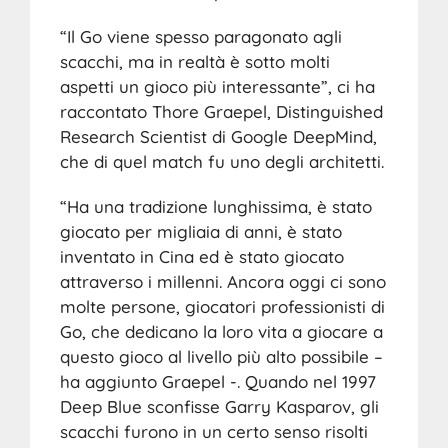
“Il Go viene spesso paragonato agli
scacchi, ma in realtà è sotto molti
aspetti un gioco più interessante”, ci ha
raccontato Thore Graepel, Distinguished
Research Scientist di Google DeepMind,
che di quel match fu uno degli architetti.
“Ha una tradizione lunghissima, è stato
giocato per migliaia di anni, è stato
inventato in Cina ed è stato giocato
attraverso i millenni. Ancora oggi ci sono
molte persone, giocatori professionisti di
Go, che dedicano la loro vita a giocare a
questo gioco al livello più alto possibile –
ha aggiunto Graepel -. Quando nel 1997
Deep Blue sconfisse Garry Kasparov, gli
scacchi furono in un certo senso risolti