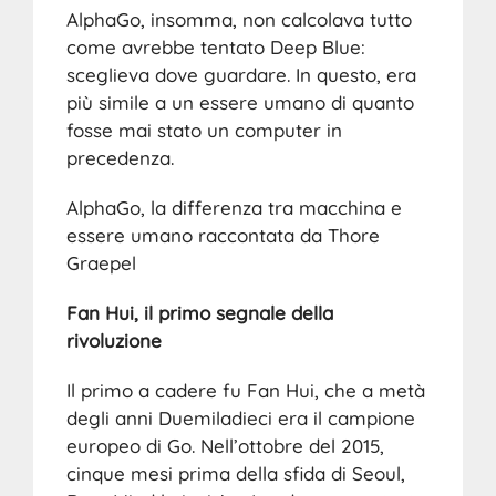
AlphaGo, insomma, non calcolava tutto
come avrebbe tentato Deep Blue:
sceglieva dove guardare. In questo, era
più simile a un essere umano di quanto
fosse mai stato un computer in
precedenza.
AlphaGo, la differenza tra macchina e
essere umano raccontata da Thore
Graepel
Fan Hui, il primo segnale della
rivoluzione
Il primo a cadere fu Fan Hui, che a metà
degli anni Duemiladieci era il campione
europeo di Go. Nell’ottobre del 2015,
cinque mesi prima della sfida di Seoul,