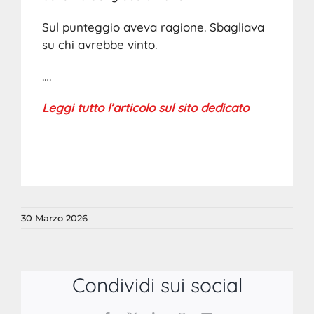
Sul punteggio aveva ragione. Sbagliava
su chi avrebbe vinto.
….
Leggi tutto l’articolo sul sito dedicato
30 Marzo 2026
Condividi sui social