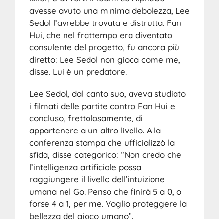
avesse avuto una minima debolezza, Lee
Sedol l’avrebbe trovata e distrutta. Fan
Hui, che nel frattempo era diventato
consulente del progetto, fu ancora più
diretto: Lee Sedol non gioca come me,
disse. Lui è un predatore.
Lee Sedol, dal canto suo, aveva studiato
i filmati delle partite contro Fan Hui e
concluso, frettolosamente, di
appartenere a un altro livello. Alla
conferenza stampa che ufficializzò la
sfida, disse categorico: “Non credo che
l’intelligenza artificiale possa
raggiungere il livello dell’intuizione
umana nel Go. Penso che finirà 5 a 0, o
forse 4 a 1, per me. Voglio proteggere la
bellezza del gioco umano”.