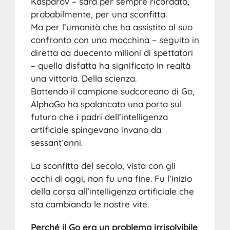
Kasparov – sarà per sempre ricordato,
probabilmente, per una sconfitta.
Ma per l’umanità che ha assistito al suo
confronto con una macchina – seguito in
diretta da duecento milioni di spettatori
– quella disfatta ha significato in realtà
una vittoria. Della scienza.
Battendo il campione sudcoreano di Go,
AlphaGo ha spalancato una porta sul
futuro che i padri dell’intelligenza
artificiale spingevano invano da
sessant’anni.
La sconfitta del secolo, vista con gli
occhi di oggi, non fu una fine. Fu l’inizio
della corsa all’intelligenza artificiale che
sta cambiando le nostre vite.
Perché il Go era un problema irrisolvibile