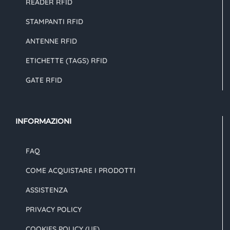
READER RFID
STAMPANTI RFID
ANTENNE RFID
ETICHETTE (TAGS) RFID
GATE RFID
INFORMAZIONI
FAQ
COME ACQUISTARE I PRODOTTI
ASSISTENZA
PRIVACY POLICY
COOKIES POLICY (UE)