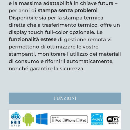
e la massima adattabilità in chiave futura –
per anni di
stampa senza problemi
.
Disponibile sia per la stampa termica
diretta che a trasferimento termico, offre un
display touch full-color opzionale. Le
funzionalità estese
di gestione remota vi
permettono di ottimizzare le vostre
stampanti, monitorare l’utilizzo dei materiali
di consumo e rifornirli automaticamente,
nonché garantire la sicurezza.
FUNZIONI