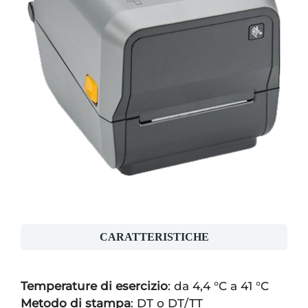
CARATTERISTICHE
Temperature di esercizio
: da 4,4 °C a 41 °C
Metodo di stampa
: DT o DT/TT