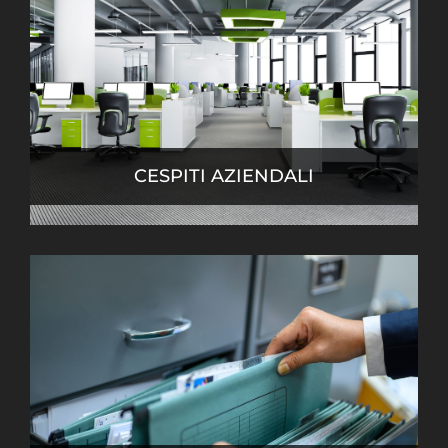
CESPITI AZIENDALI