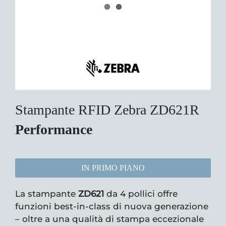
Stampante RFID Zebra ZD621R
Performance
IN PRIMO PIANO
La stampante
ZD621
da 4 pollici offre
funzioni best-in-class di nuova generazione
– oltre a una qualità di stampa eccezionale