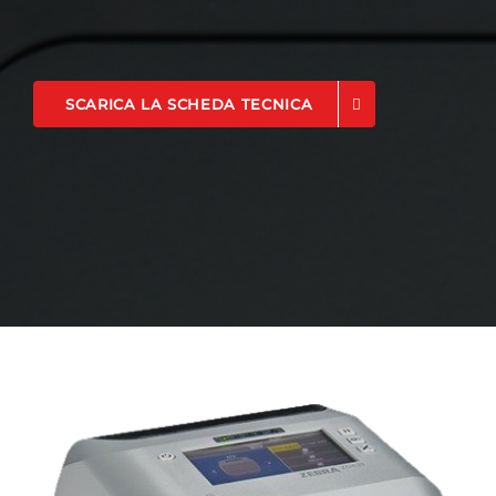
SCARICA LA SCHEDA TECNICA