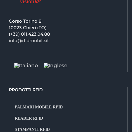
Corso Torino 8
10023 Chieri (TO)
(+39) 011.423.04.88
info@rfidmobile.it
PRODOTTI RFID
PALMARI MOBILE RFID
READER RFID
STAMPANTI RFID