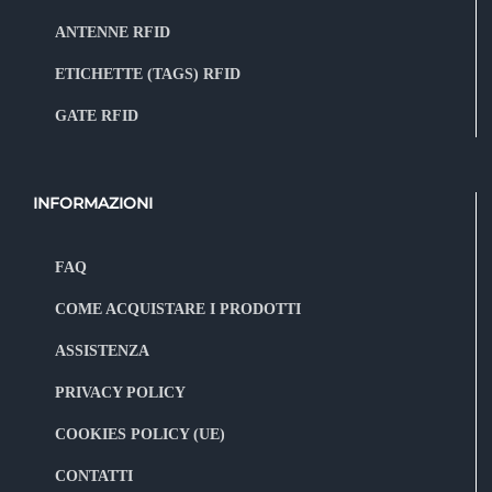
ANTENNE RFID
ETICHETTE (TAGS) RFID
GATE RFID
INFORMAZIONI
FAQ
COME ACQUISTARE I PRODOTTI
ASSISTENZA
PRIVACY POLICY
COOKIES POLICY (UE)
CONTATTI