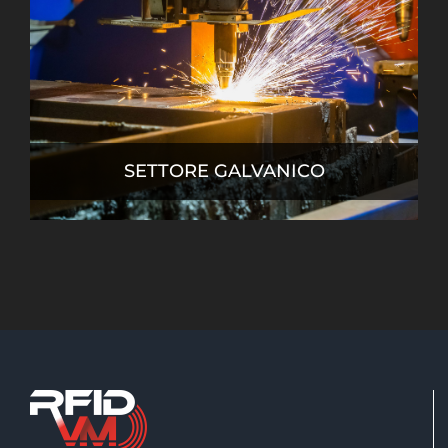
SETTORE GALVANICO