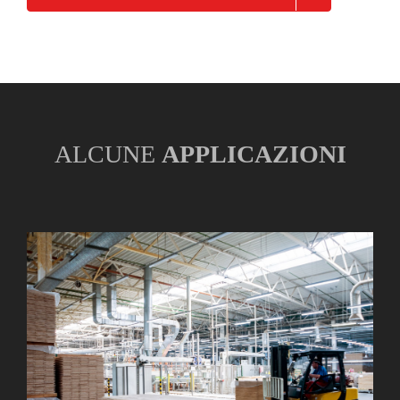
ALCUNE
APPLICAZIONI