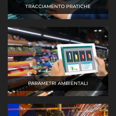
TRACCIAMENTO PRATICHE
PARAMETRI AMBIENTALI