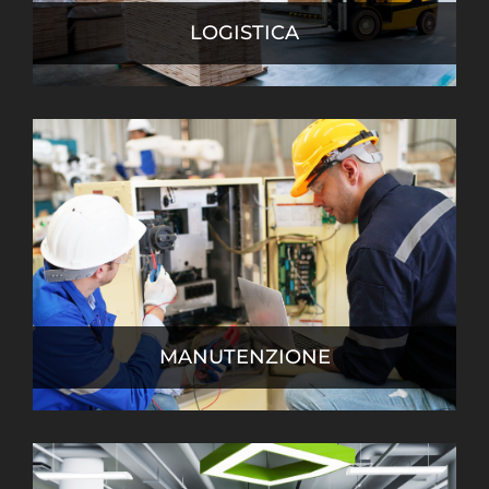
LOGISTICA
MANUTENZIONE