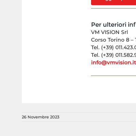
Per ulteriori i
VM VISION Srl
Corso Torino 8 – 
Tel.
(+39) 011.423
Tel. (+39) 011.582.
info@vmvision.it
26 Novembre 2023