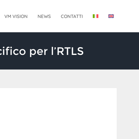
VM VISION
NEWS
CONTATTI
ifico per l’RTLS