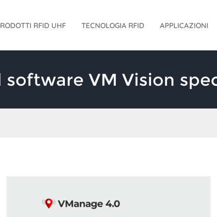
RODOTTI RFID UHF
TECNOLOGIA RFID
APPLICAZIONI
 software VM Vision spec