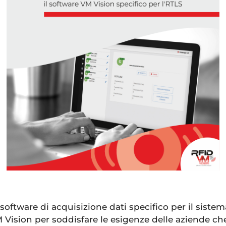
 software di acquisizione dati specifico per il siste
 Vision per soddisfare le esigenze delle aziende c