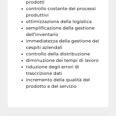
prodotti
controllo costante dei processi
produttivi
ottimizzazione della logistica
semplificazione della gestione
dell’inventario
immediatezza della gestione dei
cespiti aziendali
controllo della distribuzione
diminuzione dei tempi di lavoro
riduzione degli errori di
trascrizione dati
incremento della qualità del
prodotto e del servizio