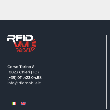
Corso Torino 8
10023 Chieri (TO)
(+39) 011.423.04.88
info@rfidmobile.it