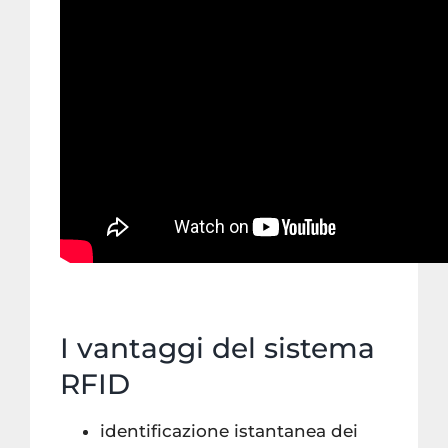
I vantaggi del sistema
RFID
identificazione istantanea dei