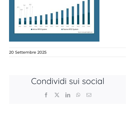
20 Settembre 2025
Condividi sui social
Facebook
X
LinkedIn
WhatsApp
Email