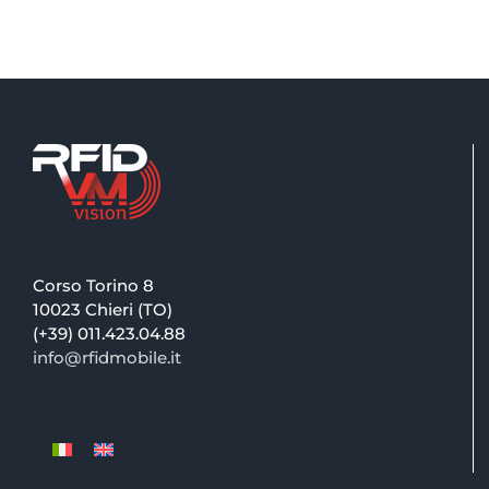
Corso Torino 8
10023 Chieri (TO)
(+39) 011.423.04.88
info@rfidmobile.it