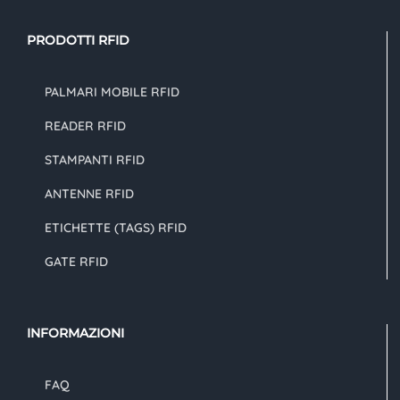
PRODOTTI RFID
PALMARI MOBILE RFID
READER RFID
STAMPANTI RFID
ANTENNE RFID
ETICHETTE (TAGS) RFID
GATE RFID
INFORMAZIONI
FAQ