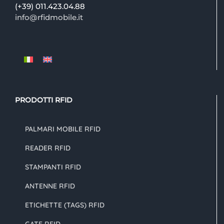
(+39) 011.423.04.88
info@rfidmobile.it
PRODOTTI RFID
PALMARI MOBILE RFID
READER RFID
STAMPANTI RFID
ANTENNE RFID
ETICHETTE (TAGS) RFID