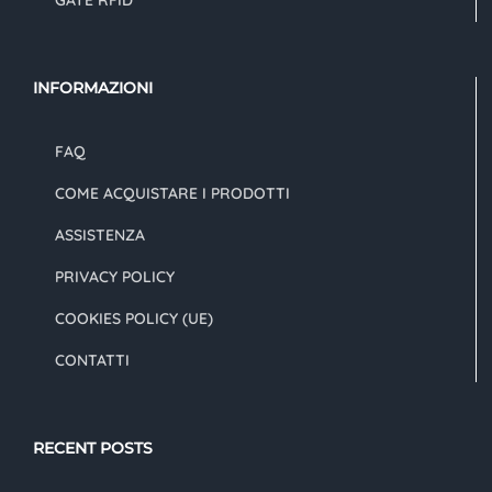
GATE RFID
INFORMAZIONI
FAQ
COME ACQUISTARE I PRODOTTI
ASSISTENZA
PRIVACY POLICY
COOKIES POLICY (UE)
CONTATTI
RECENT POSTS