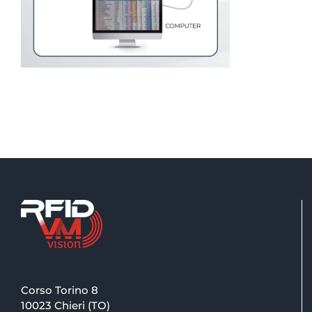
Corso Torino 8
10023 Chieri (TO)