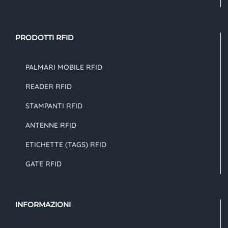
PRODOTTI RFID
PALMARI MOBILE RFID
READER RFID
STAMPANTI RFID
ANTENNE RFID
ETICHETTE (TAGS) RFID
GATE RFID
INFORMAZIONI