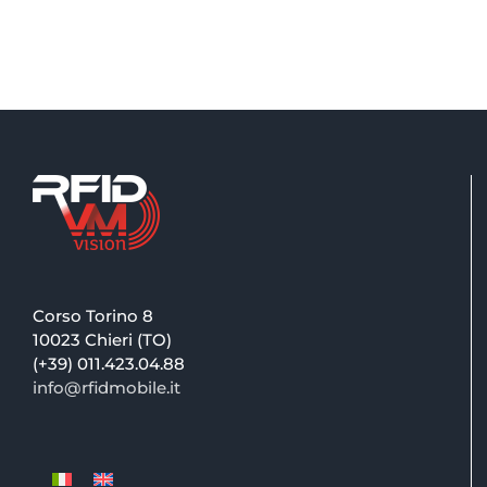
Corso Torino 8
10023 Chieri (TO)
(+39) 011.423.04.88
info@rfidmobile.it