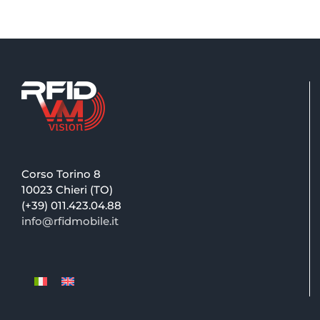
Corso Torino 8
10023 Chieri (TO)
(+39) 011.423.04.88
info@rfidmobile.it