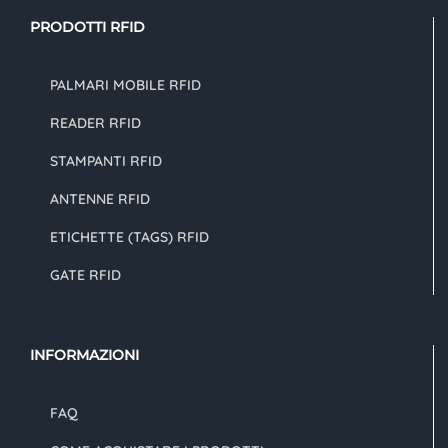
PRODOTTI RFID
PALMARI MOBILE RFID
READER RFID
STAMPANTI RFID
ANTENNE RFID
ETICHETTE (TAGS) RFID
GATE RFID
INFORMAZIONI
FAQ