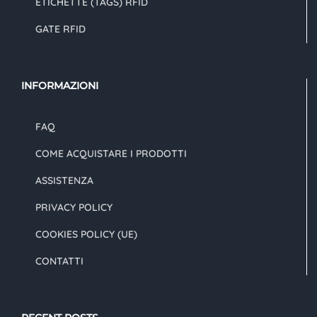
ETICHETTE (TAGS) RFID
GATE RFID
INFORMAZIONI
FAQ
COME ACQUISTARE I PRODOTTI
ASSISTENZA
PRIVACY POLICY
COOKIES POLICY (UE)
CONTATTI