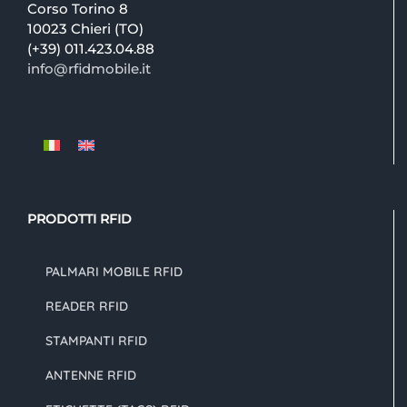
Corso Torino 8
10023 Chieri (TO)
(+39) 011.423.04.88
info@rfidmobile.it
PRODOTTI RFID
PALMARI MOBILE RFID
READER RFID
STAMPANTI RFID
ANTENNE RFID