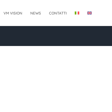
VM VISION
NEWS
CONTATTI