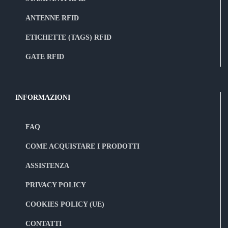
ANTENNE RFID
ETICHETTE (TAGS) RFID
GATE RFID
INFORMAZIONI
FAQ
COME ACQUISTARE I PRODOTTI
ASSISTENZA
PRIVACY POLICY
COOKIES POLICY (UE)
CONTATTI