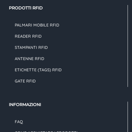
PRODOTTI RFID
PALMARI MOBILE RFID
READER RFID
STAMPANTI RFID
ANTENNE RFID
ETICHETTE (TAGS) RFID
GATE RFID
INFORMAZIONI
FAQ