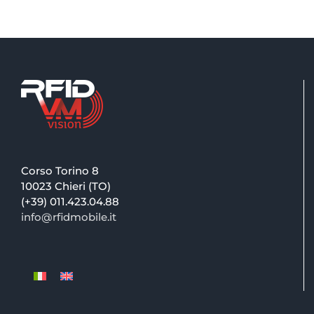
Corso Torino 8
10023 Chieri (TO)
(+39) 011.423.04.88
info@rfidmobile.it