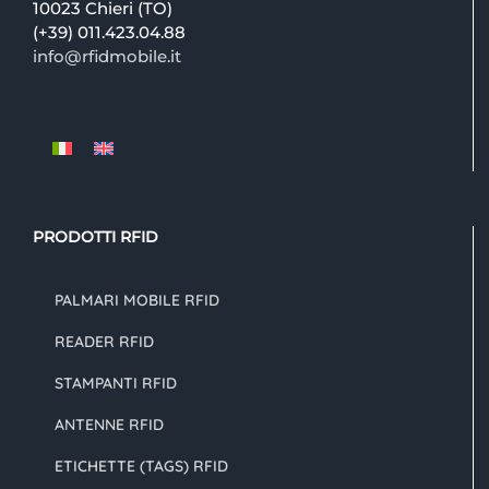
10023 Chieri (TO)
(+39) 011.423.04.88
info@rfidmobile.it
PRODOTTI RFID
PALMARI MOBILE RFID
READER RFID
STAMPANTI RFID
ANTENNE RFID
ETICHETTE (TAGS) RFID