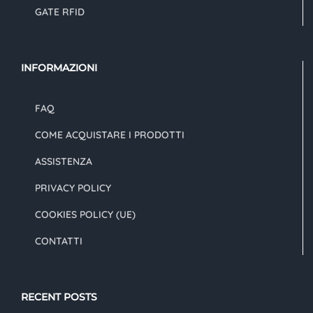
GATE RFID
INFORMAZIONI
FAQ
COME ACQUISTARE I PRODOTTI
ASSISTENZA
PRIVACY POLICY
COOKIES POLICY (UE)
CONTATTI
RECENT POSTS