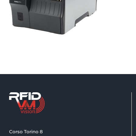
Corso Torino 8