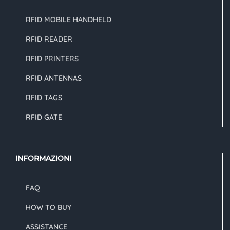
RFID MOBILE HANDHELD
RFID READER
RFID PRINTERS
RFID ANTENNAS
RFID TAGS
RFID GATE
INFORMAZIONI
FAQ
HOW TO BUY
ASSISTANCE