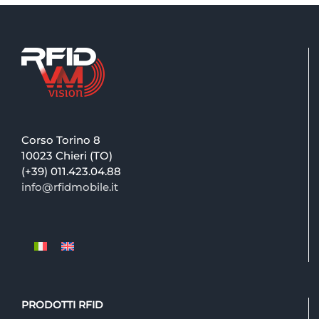
Corso Torino 8
10023 Chieri (TO)
(+39) 011.423.04.88
info@rfidmobile.it
PRODOTTI RFID