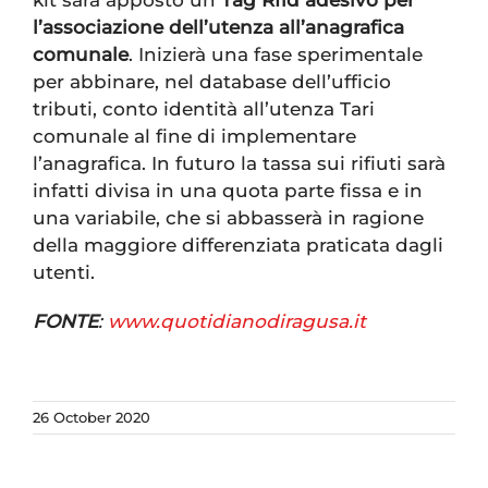
l’associazione dell’utenza all’anagrafica
comunale
. Inizierà una fase sperimentale
per abbinare, nel database dell’ufficio
tributi, conto identità all’utenza Tari
comunale al fine di implementare
l’anagrafica. In futuro la tassa sui rifiuti sarà
infatti divisa in una quota parte fissa e in
una variabile, che si abbasserà in ragione
della maggiore differenziata praticata dagli
utenti.
FONTE
:
www.quotidianodiragusa.it
26 October 2020