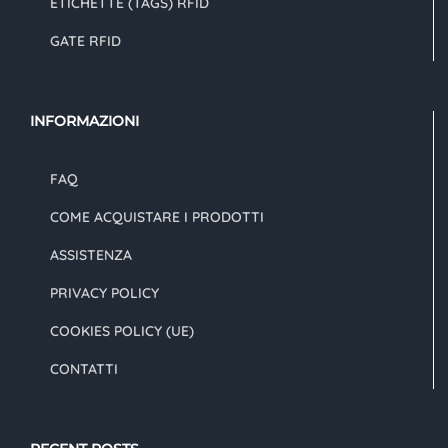
ETICHETTE (TAGS) RFID
GATE RFID
INFORMAZIONI
FAQ
COME ACQUISTARE I PRODOTTI
ASSISTENZA
PRIVACY POLICY
COOKIES POLICY (UE)
CONTATTI