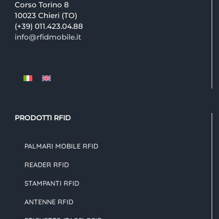
Corso Torino 8
10023 Chieri (TO)
(+39) 011.423.04.88
info@rfidmobile.it
PRODOTTI RFID
PALMARI MOBILE RFID
READER RFID
STAMPANTI RFID
ANTENNE RFID