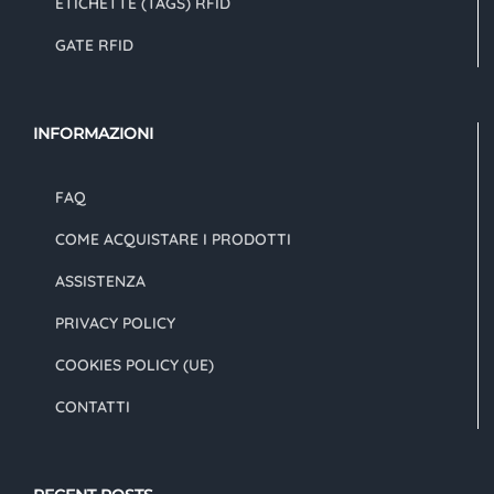
ETICHETTE (TAGS) RFID
GATE RFID
INFORMAZIONI
FAQ
COME ACQUISTARE I PRODOTTI
ASSISTENZA
PRIVACY POLICY
COOKIES POLICY (UE)
CONTATTI