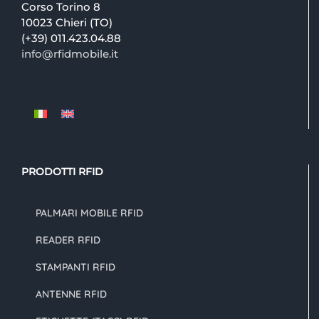
Corso Torino 8
10023 Chieri (TO)
(+39) 011.423.04.88
info@rfidmobile.it
PRODOTTI RFID
PALMARI MOBILE RFID
READER RFID
STAMPANTI RFID
ANTENNE RFID