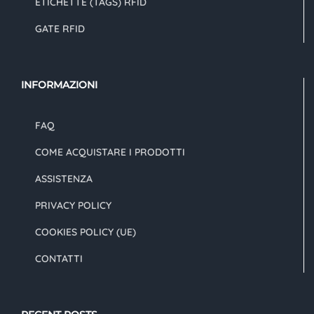
ETICHETTE (TAGS) RFID
GATE RFID
INFORMAZIONI
FAQ
COME ACQUISTARE I PRODOTTI
ASSISTENZA
PRIVACY POLICY
COOKIES POLICY (UE)
CONTATTI