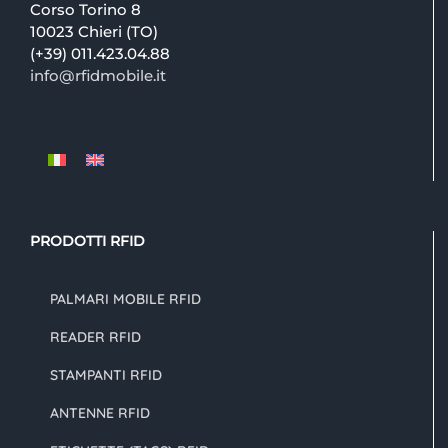
Corso Torino 8
10023 Chieri (TO)
(+39) 011.423.04.88
info@rfidmobile.it
PRODOTTI RFID
PALMARI MOBILE RFID
READER RFID
STAMPANTI RFID
ANTENNE RFID